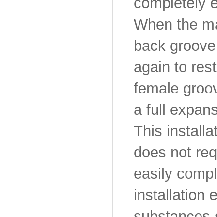
completely 
When the mal
back groove 
again to res
female groov
a full expans
This install
does not req
easily compl
installation 
substances 