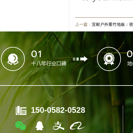
上一篇：
宜耐户外重竹地板：
150-0582-0528