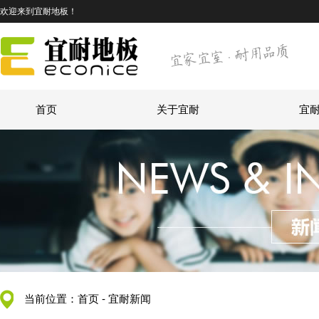
欢迎来到宜耐地板！
首页
关于宜耐
宜
当前位置：
首页
-
宜耐新闻