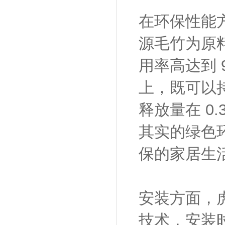
在环保性能
源毛竹为原
用率高达到 
上，既可以
释放量在 0
其实的绿色
保的家居生
安装方面，
技术，安装