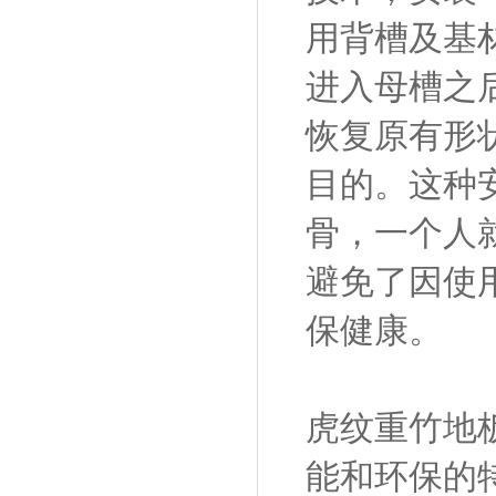
用背槽及基
进入母槽之
恢复原有形
目的。这种
骨，一个人
避免了因使
保健康。
虎纹重竹地
能和环保的