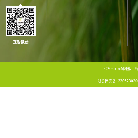
宜耐微信
©2025 宜耐地板
浙公网安备: 330523020