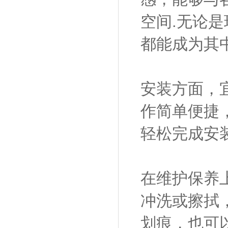
空间.无论
都能成为其
安装方面，
作简单便捷
轻松完成安
在维护保养
冲洗或擦拭
划痕，也可