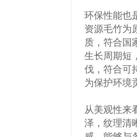
环保性能也
资源毛竹为
质，符合国
生长周期短
伐，符合可
为保护环境
从美观性来
泽，纹理清
感，能够与