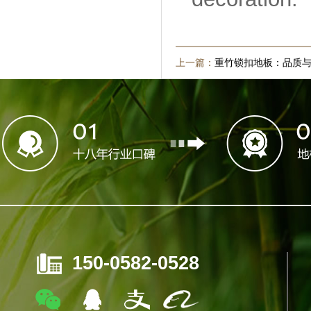
上一篇：
重竹锁扣地板：品质
150-0582-0528