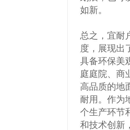
如新。
总之，宜耐
度，展现出
具备环保美
庭庭院、商
高品质的地
耐用。作为
个生产环节
和技术创新