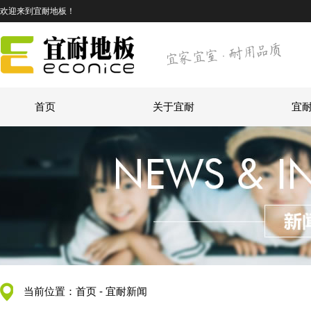
欢迎来到宜耐地板！
首页
关于宜耐
宜
当前位置：
首页
-
宜耐新闻