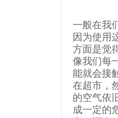
一般在我
因为使用
方面是觉
像我们每
能就会接
在超市，
的空气依
成一定的