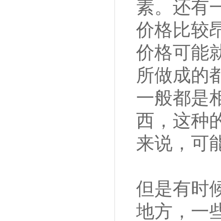
素。还有
价格比较
价格可能
所做成的
一般都是
西，这种
来说，可
但是有时
地方，一