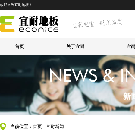
欢迎来到宜耐地板！
首页
关于宜耐
宜
当前位置：
首页
-
宜耐新闻