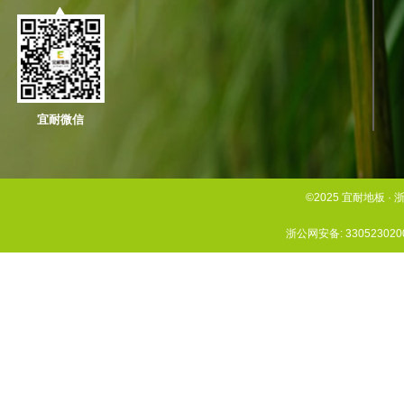
宜耐微信
©2025 宜耐地板
浙公网安备: 330523020