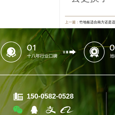
上一篇：
竹地板适合南方还是
150-0582-0528