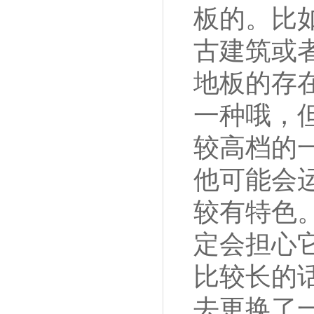
板的。比
古建筑或
地板的存
一种哦，
较高档的
他可能会
较有特色
定会担心
比较长的
去更换了